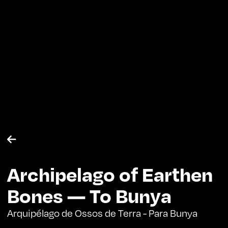

Archipelago of Earthen
Bones — To Bunya
Arquipélago de Ossos de Terra - Para Bunya