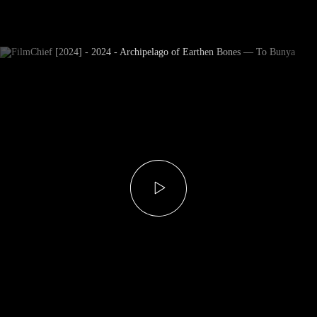
Subscrever Newsletter