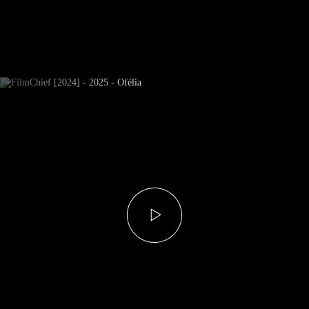
Subscrever Newsletter