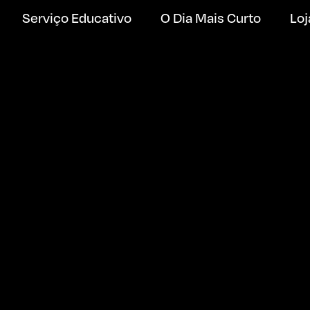
Serviço Educativo
O Dia Mais Curto
Loj