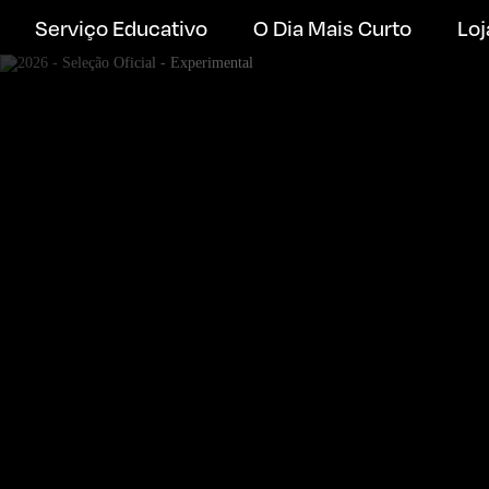
Serviço Educativo
O Dia Mais Curto
Loj