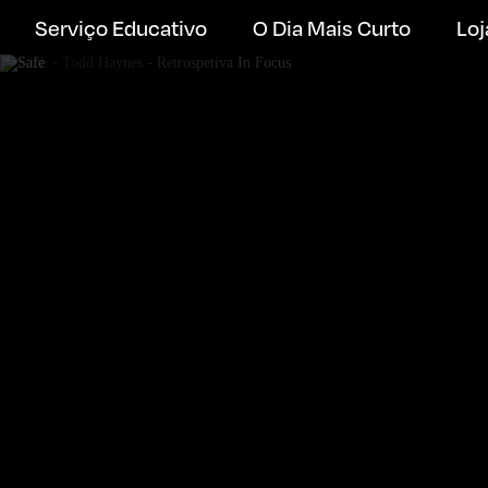
Serviço Educativo
O Dia Mais Curto
Loj