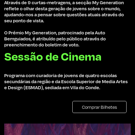
Através de 9 curtas-metragens, a secção My Generation
reflete o olhar desta geração de jovens sobre o mundo,
ajudando-nos a pensar sobre questões atuais através do
seu ponto de vista.
O Prémio My Generation, patrocinado pela Auto
Bemguiados, é atribuído pelo público através do
preenchimento do boletim de voto.
Sessão de Cinema
Programa com curadoria de jovens de quatro escolas
secundárias da região e da Escola Superior de Media Artes
e Design (ESMAD), sediada em Vila do Conde.
Comprar Bilhetes