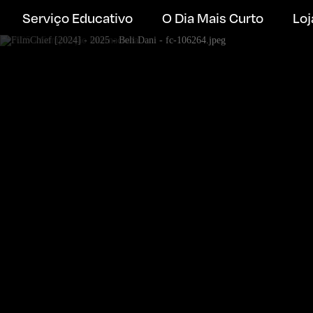
Serviço Educativo
O Dia Mais Curto
Loj